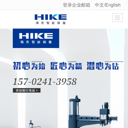
登录企业邮箱
中文/English
很遗憾，因您的浏览器版本过低导致无法获得最佳浏览体验，推荐下载安装谷歌浏览器！